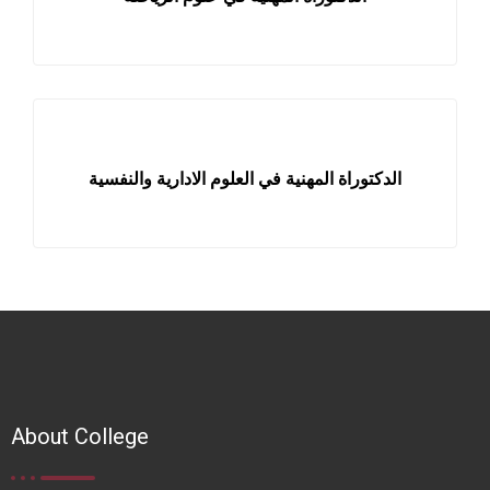
الدكتوراة المهنية في العلوم الادارية والنفسية
About College