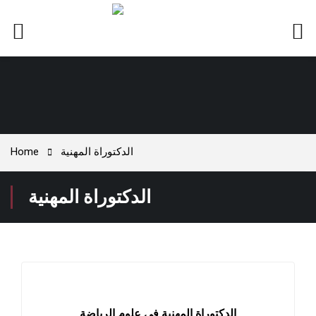
Home
الدكتوراة المهنية
الدكتوراة المهنية
الدكتوراة المهنية في علوم الرياضة