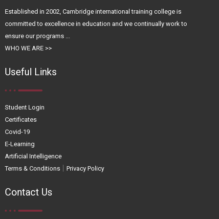
Established in 2002, Cambridge international training college is
committed to excellence in education and we continually work to
ensure our programs ...
WHO WE ARE >>
Useful Links
Student Login
Certificates
Covid-19
E-Learning
Artificial Intelligence
|
Terms & Conditions
Privacy Policy
Contact Us